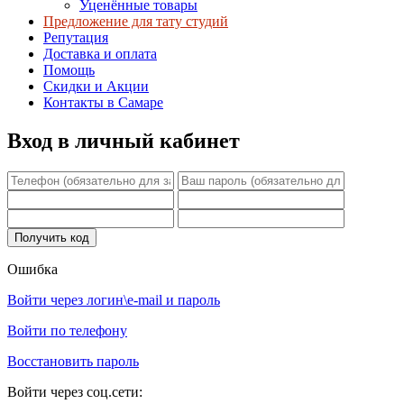
Уценённые товары
Предложение для тату студий
Репутация
Доставка и оплата
Помощь
Скидки и Акции
Контакты в Самаре
Вход в личный кабинет
Ошибка
Войти через логин\e-mail и пароль
Войти по телефону
Восстановить пароль
Войти через соц.сети: