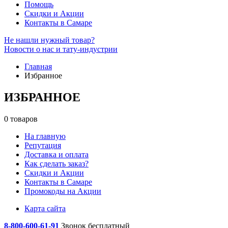
Помощь
Скидки и Акции
Контакты в Самаре
Не нашли нужный товар?
Новости о нас и тату-индустрии
Главная
Избранное
ИЗБРАННОЕ
0 товаров
На главную
Репутация
Доставка и оплата
Как сделать заказ?
Скидки и Акции
Контакты в Самаре
Промокоды на Акции
Карта сайта
8-800-600-61-91
Звонок бесплатный