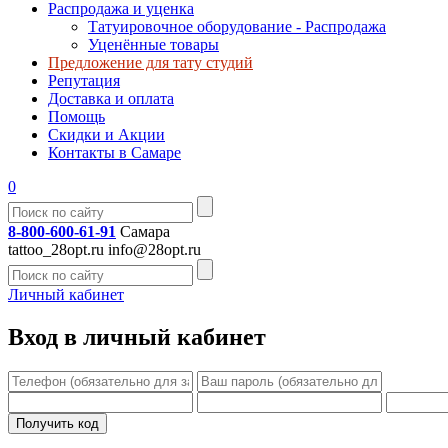
Распродажа и уценка
Татуировочное оборудование - Распродажа
Уценённые товары
Предложение для тату студий
Репутация
Доставка и оплата
Помощь
Скидки и Акции
Контакты в Самаре
0
8-800-600-61-91
Самара
tattoo_28opt.ru
info@28opt.ru
Личный кабинет
Вход в личный кабинет