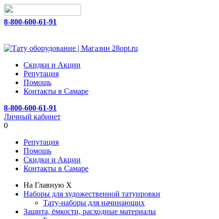
8-800-600-61-91
Скидки и Акции
Репутация
Помощь
Контакты в Самаре
8-800-600-61-91
Личный кабинет
0
Репутация
Помощь
Скидки и Акции
Контакты в Самаре
На Главную
X
Наборы для художественной татуировки
Тату-наборы для начинающих
Защита, ёмкости, расходные материалы