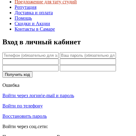
Предложение для тату студий
Репутация
Доставка и оплата
Помощь
Скидки и Акции
Контакты в Самаре
Вход в личный кабинет
Ошибка
Войти через логин\e-mail и пароль
Войти по телефону
Восстановить пароль
Войти через соц.сети: