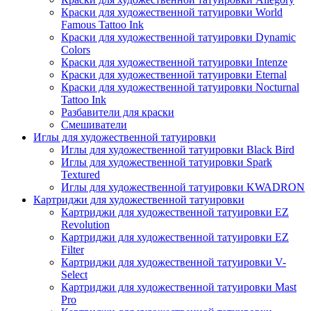
Краски для художественной татуировки World
Famous Tattoo Ink
Краски для художественной татуировки Dynamic
Colors
Краски для художественной татуировки Intenze
Краски для художественной татуировки Eternal
Краски для художественной татуировки Nocturnal
Tattoo Ink
Разбавители для краски
Смешиватели
Иглы для художественной татуировки
Иглы для художественной татуировки Black Bird
Иглы для художественной татуировки Spark
Textured
Иглы для художественной татуировки KWADRON
Картриджи для художественной татуировки
Картриджи для художественной татуировки EZ
Revolution
Картриджи для художественной татуировки EZ
Filter
Картриджи для художественной татуировки V-
Select
Картриджи для художественной татуировки Mast
Pro