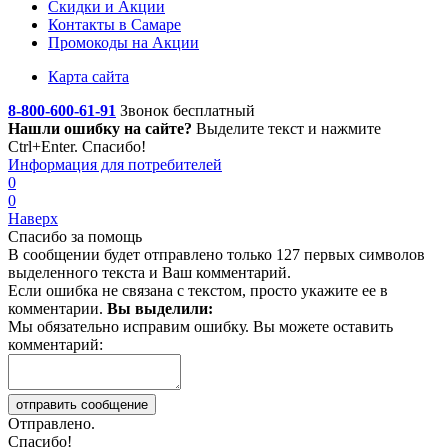
Скидки и Акции
Контакты в Самаре
Промокоды на Акции
Карта сайта
8-800-600-61-91
Звонок бесплатный
Нашли ошибку на сайте?
Выделите текст
и нажмите
Ctrl+Enter. Спасибо!
Информация для потребителей
0
0
Наверх
Спасибо за помощь
В сообщении будет отправлено только 127 первых символов
выделенного текста и Ваш комментарий.
Если ошибка не связана с текстом, просто укажите ее в
комментарии.
Вы выделили:
Мы обязательно исправим ошибку. Вы можете оставить
комментарий:
Отправлено.
Спасибо!