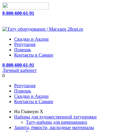
8-800-600-61-91
Скидки и Акции
Репутация
Помощь
Контакты в Самаре
8-800-600-61-91
Личный кабинет
0
Репутация
Помощь
Скидки и Акции
Контакты в Самаре
На Главную
X
Наборы для художественной татуировки
Тату-наборы для начинающих
Защита, ёмкости, расходные материалы