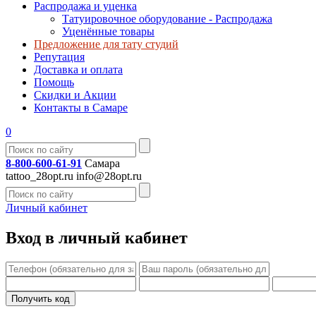
Распродажа и уценка
Татуировочное оборудование - Распродажа
Уценённые товары
Предложение для тату студий
Репутация
Доставка и оплата
Помощь
Скидки и Акции
Контакты в Самаре
0
8-800-600-61-91
Самара
tattoo_28opt.ru
info@28opt.ru
Личный кабинет
Вход в личный кабинет