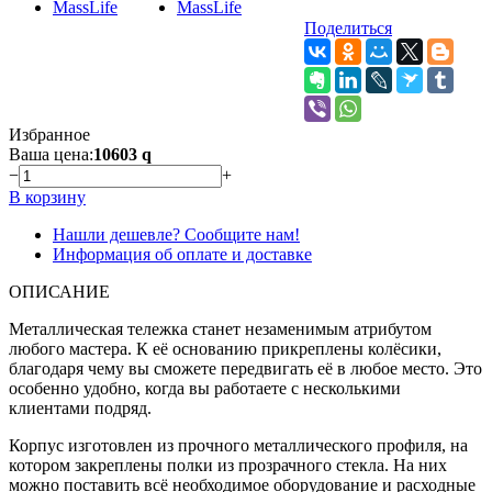
Поделиться
Избранное
Ваша цена:
10603
q
−
+
В корзину
Нашли дешевле? Сообщите нам!
Информация об оплате и доставке
ОПИСАНИЕ
Металлическая тележка станет незаменимым атрибутом
любого мастера. К её основанию прикреплены колёсики,
благодаря чему вы сможете передвигать её в любое место. Это
особенно удобно, когда вы работаете с несколькими
клиентами подряд.
Корпус изготовлен из прочного металлического профиля, на
котором закреплены полки из прозрачного стекла. На них
можно поставить всё необходимое оборудование и расходные