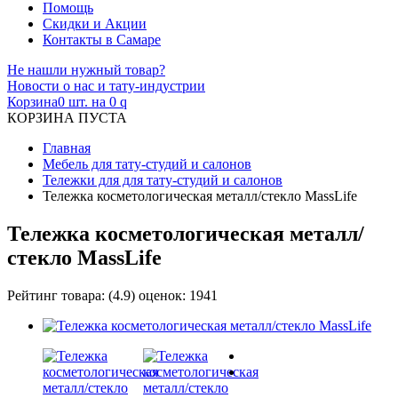
Помощь
Скидки и Акции
Контакты в Самаре
Не нашли нужный товар?
Новости о нас и тату-индустрии
Корзина
0 шт. на 0
q
КОРЗИНА ПУСТА
Главная
Мебель для тату-студий и салонов
Тележки для для тату-студий и салонов
Тележка косметологическая металл/стекло MassLife
Тележка косметологическая металл/
стекло MassLife
Рейтинг товара:
(
4.9
) оценок:
1941