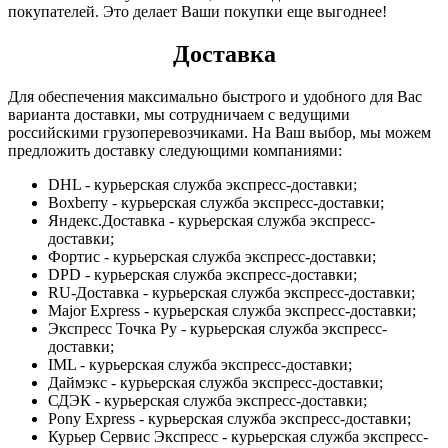
покупателей. Это делает Ваши покупки еще выгоднее!
Доставка
Для обеспечения максимально быстрого и удобного для Вас
варианта доставки, мы сотрудничаем с ведущими
российскими грузоперевозчиками. На Ваш выбор, мы можем
предложить доставку следующими компаниями:
DHL - курьерская служба экспресс-доставки;
Boxberry - курьерская служба экспресс-доставки;
Яндекс.Доставка - курьерская служба экспресс-
доставки;
Фортис - курьерская служба экспресс-доставки;
DPD - курьерская служба экспресс-доставки;
RU-Доставка - курьерская служба экспресс-доставки;
Major Express - курьерская служба экспресс-доставки;
Экспресс Точка Ру - курьерская служба экспресс-
доставки;
IML - курьерская служба экспресс-доставки;
Даймэкс - курьерская служба экспресс-доставки;
СДЭК - курьерская служба экспресс-доставки;
Pony Express - курьерская служба экспресс-доставки;
Курьер Сервис Экспресс - курьерская служба экспресс-