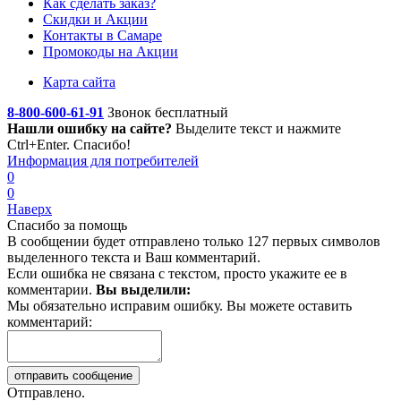
Как сделать заказ?
Скидки и Акции
Контакты в Самаре
Промокоды на Акции
Карта сайта
8-800-600-61-91
Звонок бесплатный
Нашли ошибку на сайте?
Выделите текст
и нажмите
Ctrl+Enter. Спасибо!
Информация для потребителей
0
0
Наверх
Спасибо за помощь
В сообщении будет отправлено только 127 первых символов
выделенного текста и Ваш комментарий.
Если ошибка не связана с текстом, просто укажите ее в
комментарии.
Вы выделили:
Мы обязательно исправим ошибку. Вы можете оставить
комментарий:
Отправлено.