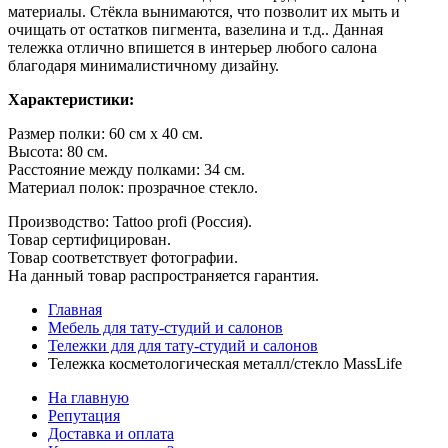
материалы. Стёкла вынимаются, что позволит их мыть и
очищать от остатков пигмента, вазелина и т.д.. Данная
тележка отлично впишется в интерьер любого салона
благодаря минималистичному дизайну.
Характеристики:
Размер полки: 60 см х 40 см.
Высота: 80 см.
Расстояние между полками: 34 см.
Материал полок: прозрачное стекло.
Производство: Tattoo profi (Россия).
Товар сертифицирован.
Товар соответствует фотографии.
На данный товар распространяется гарантия.
Главная
Мебель для тату-студий и салонов
Тележки для для тату-студий и салонов
Тележка косметологическая металл/стекло MassLife
На главную
Репутация
Доставка и оплата