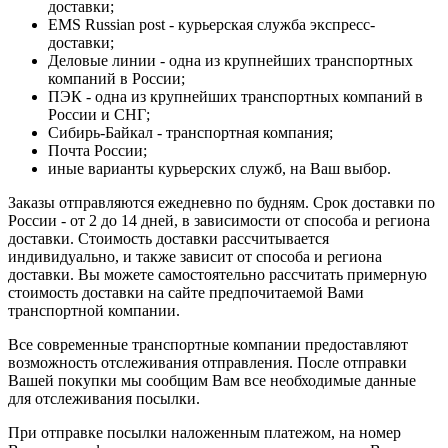
доставки;
EMS Russian post - курьерская служба экспресс-
доставки;
Деловые линии - одна из крупнейших транспортных
компаний в России;
ПЭК - одна из крупнейших транспортных компаний в
России и СНГ;
Сибирь-Байкал - транспортная компания;
Почта России;
иные варианты курьерских служб, на Ваш выбор.
Заказы отправляются ежедневно по будням. Срок доставки по
России - от 2 до 14 дней, в зависимости от способа и региона
доставки. Стоимость доставки рассчитывается
индивидуально, и также зависит от способа и региона
доставки. Вы можете самостоятельно рассчитать примерную
стоимость доставки на сайте предпочитаемой Вами
транспортной компании.
Все современные транспортные компании предоставляют
возможность отслеживания отправления. После отправки
Вашей покупки мы сообщим Вам все необходимые данные
для отслеживания посылки.
При отправке посылки наложенным платежом, на номер