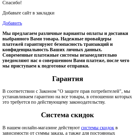
Спасибо!
Добавьте сайт в закладки
Добавить
Мы предлагаем различные варианты оплаты и доставки
выбранного Вами товара. Надежные провайдеры
платежей гарантируют безопасность транзакций и
конфиденциальность Ваших личных данных.
Современные платежные системы незамедлительно
уведомляют нас о совершенном Вами платеже, после чего
мы приступаем к подготовке отправки.
Гарантия
В соответствии с Законом "О защите прав потребителей", мы
устанавливаем гарантию на все товары, в отношении которых
это требуется по действующему законодательству.
Система скидок
В нашем онлайн-магазине действуют
системы скидок
в
зависимости от суммы заказа, а также для постоянных