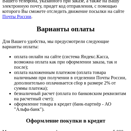
Вашего телефона, указанного при заказе, а также на Вашу
электронную почту, придет код отправления, с помощью
которого Вы сможете отследить движение посылки на сайте
Почты России
.
Варианты оплаты
Для Вашего удобства, мы предусмотрели следующие
варианты оплаты:
оплата онлайн на сайте (система Яндекс.Касса,
возможна оплата как при оформлении заказа, так и
после);
оплата наложенным платежом (оплата товара
наличными при получении в отделении Почты России,
дополнительно оплачивается сбор в размере 2% от
суммы платежа);
безналичный расчет (оплата по банковским реквизитам
на расчетный счет);
оформление товара в кредит (банк-партнёр - АО
"Альфа-банк").
Оформление покупки в кредит