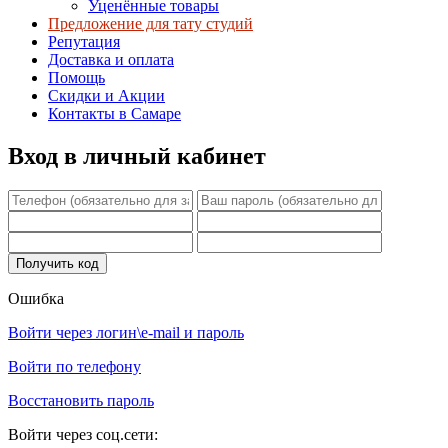
Уценённые товары
Предложение для тату студий
Репутация
Доставка и оплата
Помощь
Скидки и Акции
Контакты в Самаре
Вход в личный кабинет
Ошибка
Войти через логин\e-mail и пароль
Войти по телефону
Восстановить пароль
Войти через соц.сети: