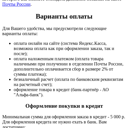
Почты России
.
Варианты оплаты
Для Вашего удобства, мы предусмотрели следующие
варианты оплаты:
оплата онлайн на сайте (система Яндекс.Касса,
возможна оплата как при оформлении заказа, так и
после);
оплата наложенным платежом (оплата товара
наличными при получении в отделении Почты России,
дополнительно оплачивается сбор в размере 2% от
суммы платежа);
безналичный расчет (оплата по банковским реквизитам
на расчетный счет);
оформление товара в кредит (банк-партнёр - АО
"Альфа-банк").
Оформление покупки в кредит
Минимальная сумма для оформления заказа в кредит - 5 000 р.
Для оформления кредита не нужно ехать в банк. Вам
достаточно: