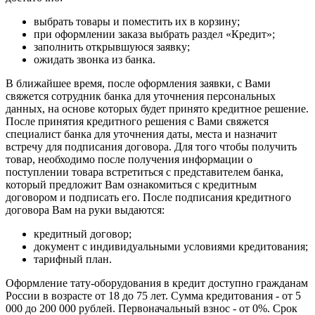
выбрать товары и поместить их в корзину;
при оформлении заказа выбрать раздел «Кредит»;
заполнить открывшуюся заявку;
ожидать звонка из банка.
В ближайшее время, после оформления заявки, с Вами
свяжется сотрудник банка для уточнения персональных
данных, на основе которых будет принято кредитное решение.
После принятия кредитного решения с Вами свяжется
специалист банка для уточнения даты, места и назначит
встречу для подписания договора. Для того чтобы получить
товар, необходимо после получения информации о
поступлении товара встретиться с представителем банка,
который предложит Вам ознакомиться с кредитным
договором и подписать его. После подписания кредитного
договора Вам на руки выдаются:
кредитный договор;
документ с индивидуальными условиями кредитования;
тарифный план.
Оформление тату-оборудования в кредит доступно гражданам
России в возрасте от 18 до 75 лет. Сумма кредитования - от 5
000 до 200 000 рублей. Первоначальный взнос - от 0%. Срок