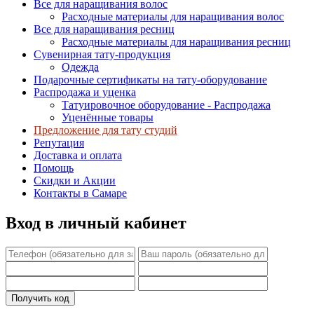
Все для наращивания волос
Расходные материалы для наращивания волос
Все для наращивания ресниц
Расходные материалы для наращивания ресниц
Сувенирная тату-продукция
Одежда
Подарочные сертификаты на тату-оборудование
Распродажа и уценка
Татуировочное оборудование - Распродажа
Уценённые товары
Предложение для тату студий
Репутация
Доставка и оплата
Помощь
Скидки и Акции
Контакты в Самаре
Вход в личный кабинет