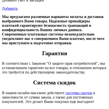
Добавьте сайт в закладки
Добавить
Мы предлагаем различные варианты оплаты и доставки
выбранного Вами товара. Надежные провайдеры
платежей гарантируют безопасность транзакций и
конфиденциальность Ваших личных данных.
Современные платежные системы незамедлительно
уведомляют нас о совершенном Вами платеже, после чего
мы приступаем к подготовке отправки.
Гарантия
В соответствии с Законом "О защите прав потребителей", мы
устанавливаем гарантию на все товары, в отношении которых
это требуется по действующему законодательству.
Система скидок
В нашем онлайн-магазине действуют
системы скидок
в
зависимости от суммы заказа, а также для постоянных
покупателей. Это делает Ваши покупки еще выгоднее!