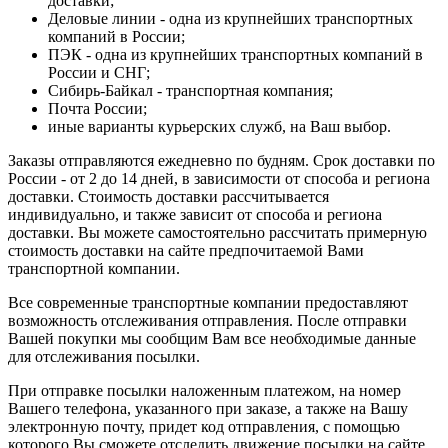
доставки;
Деловые линии - одна из крупнейших транспортных
компаний в России;
ПЭК - одна из крупнейших транспортных компаний в
России и СНГ;
Сибирь-Байкал - транспортная компания;
Почта России;
иные варианты курьерских служб, на Ваш выбор.
Заказы отправляются ежедневно по будням. Срок доставки по
России - от 2 до 14 дней, в зависимости от способа и региона
доставки. Стоимость доставки рассчитывается
индивидуально, и также зависит от способа и региона
доставки. Вы можете самостоятельно рассчитать примерную
стоимость доставки на сайте предпочитаемой Вами
транспортной компании.
Все современные транспортные компании предоставляют
возможность отслеживания отправления. После отправки
Вашей покупки мы сообщим Вам все необходимые данные
для отслеживания посылки.
При отправке посылки наложенным платежом, на номер
Вашего телефона, указанного при заказе, а также на Вашу
электронную почту, придет код отправления, с помощью
которого Вы сможете отследить движение посылки на сайте