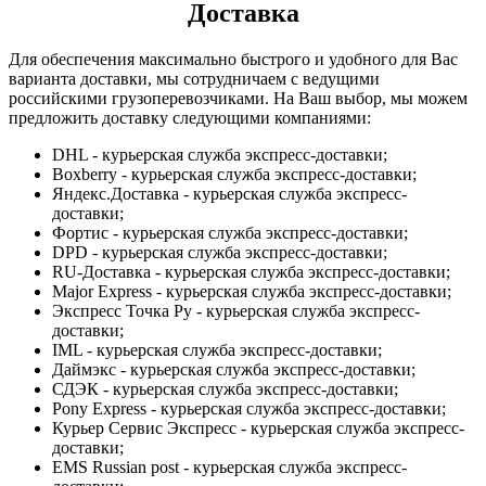
Доставка
Для обеспечения максимально быстрого и удобного для Вас
варианта доставки, мы сотрудничаем с ведущими
российскими грузоперевозчиками. На Ваш выбор, мы можем
предложить доставку следующими компаниями:
DHL - курьерская служба экспресс-доставки;
Boxberry - курьерская служба экспресс-доставки;
Яндекс.Доставка - курьерская служба экспресс-
доставки;
Фортис - курьерская служба экспресс-доставки;
DPD - курьерская служба экспресс-доставки;
RU-Доставка - курьерская служба экспресс-доставки;
Major Express - курьерская служба экспресс-доставки;
Экспресс Точка Ру - курьерская служба экспресс-
доставки;
IML - курьерская служба экспресс-доставки;
Даймэкс - курьерская служба экспресс-доставки;
СДЭК - курьерская служба экспресс-доставки;
Pony Express - курьерская служба экспресс-доставки;
Курьер Сервис Экспресс - курьерская служба экспресс-
доставки;
EMS Russian post - курьерская служба экспресс-