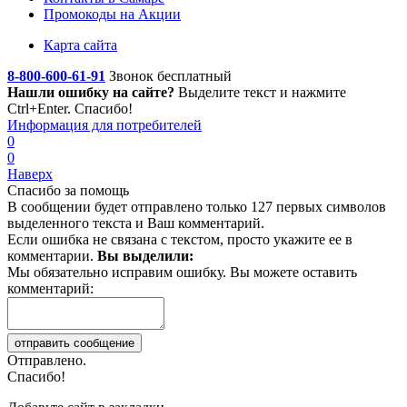
Промокоды на Акции
Карта сайта
8-800-600-61-91
Звонок бесплатный
Нашли ошибку на сайте?
Выделите текст
и нажмите
Ctrl+Enter. Спасибо!
Информация для потребителей
0
0
Наверх
Спасибо за помощь
В сообщении будет отправлено только 127 первых символов
выделенного текста и Ваш комментарий.
Если ошибка не связана с текстом, просто укажите ее в
комментарии.
Вы выделили:
Мы обязательно исправим ошибку. Вы можете оставить
комментарий:
Отправлено.
Спасибо!